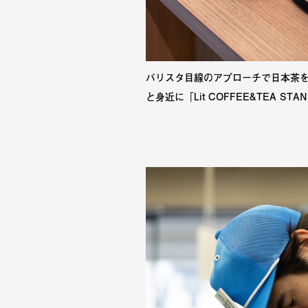
バリスタ目線のアプローチで日本茶
と身近に「Lit COFFEE&TEA STA