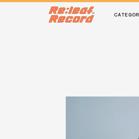
CATEGO