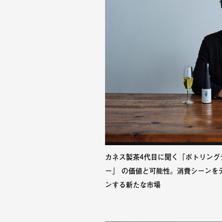
カネス製茶4代目に聞く「ボトリング
ー」 の価値と可能性。消費シーンを
ンする新たな市場