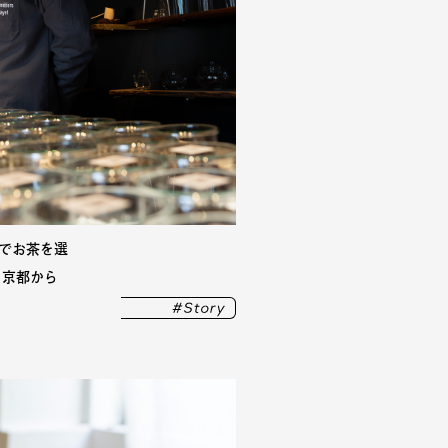
”でお茶を選
・京都から