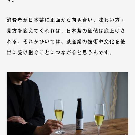
消費者が日本茶に正面から向き合い、味わい方・
見方を変えてくれれば、日本茶の価値は底上げさ
れる。それがひいては、茶産業の技術や文化を後
世に受け継ぐことにつながると思うんです。