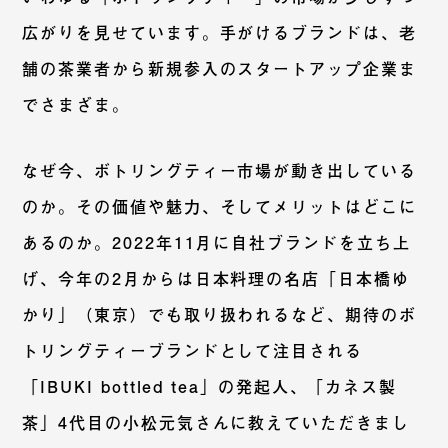
広がりを見せています。手がけるブランドは、老
舗の茶業者から新規参入のスタートアップ企業ま
でさまざま。
なぜ今、ボトリングティー市場が動き出している
のか。その価値や魅力、そしてメリットはどこに
あるのか。2022年11月に自社ブランドを立ち上
げ、今年の2月からは日本料理の名店「日本橋ゆ
かり」（東京）でも取り扱われるなど、期待のボ
トリングティーブランドとして注目される
「IBUKI bottled tea」の発起人、「カネス製
茶」4代目の小松元気さんに教えていただきまし