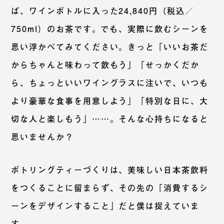
ば、ワインボトルに入った24,840円（税込／
750ml）のお茶です。でも、実際に飲むシーンを
思い浮かべてみてください。きっと「いいお茶だ
からちゃんと味わって飲もう」「せっかくだか
ら、ちょっといいワイングラスに注いで、いつも
より豪華な食事を用意しよう」「特別な日に、大
切な人と楽しもう」……。そんな心持ちになると
思いませんか？
ボトリングティーづくりは、美味しい日本茶飲料
をつくることに留まらず、その先の「消費するシ
ーンをデザインすること」だと僕は捉えていま
す。