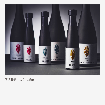
写真提供：カネス製茶