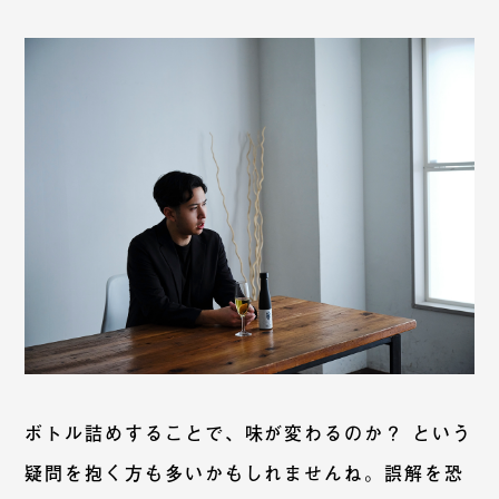
ボトル詰めすることで、味が変わるのか？ という
疑問を抱く方も多いかもしれませんね。誤解を恐