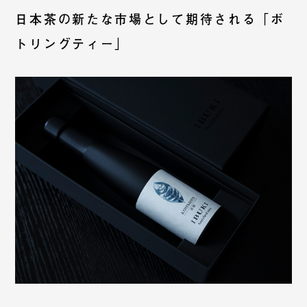
日本茶の新たな市場として期待される「ボ
トリングティー」