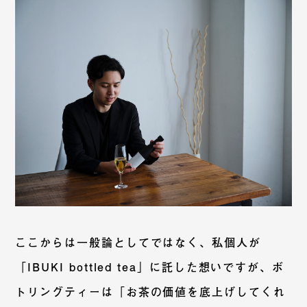
ここからは一般論としてではなく、私個人が
「IBUKI bottled tea」に託した想いですが、ボ
トリングティーは「お茶の価値を底上げしてくれ