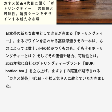
カネス製茶4代目に聞く「ボ
トリングティー」 の価値と
可能性。消費シーンをデザ
インする新たな市場
日本茶の新たな市場として注目が高まる「ボトリングティ
ー」。まるでワインを思わせる高級感漂うその一本は、も
のによっては数十万円の値がつくものも。そもそもボトリ
ングティーとは？ そしてその価値や魅力、可能性とは。
2022年秋に自社のボトリングティーブランド「IBUKI
bottled tea 」を立ち上げ、ますますの躍進が期待される
「カネス製茶」4代目・小松元気さんに教えていただきまし
た。