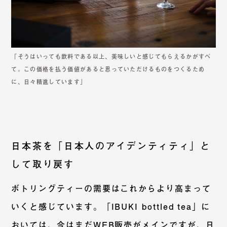
「そうはいっても飲料である以上、美味しいと感じてもらえるかがすべ
て。この価格を払う価値があると思っていただけるものをつくるため
に、日々精進しています」
日本茶を「日本人のアイデンティティ」と
して取り戻す
ボトリングティーの需要はこれからより高まって
いくと感じています。「IBUKI bottled tea」に
おいては、今はまだWEB販売がメインですが、日