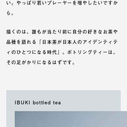
い。やっぱり若いプレーヤーを増やしたいですか
ら。
描くのは、誰もが当たり前に自分の好きなお茶や
品種を語れる「日本茶が日本人のアイデンティテ
ィのひとつになる時代」。ボトリングティーは、
その足がかりになるはずです。
IBUKI bottled tea