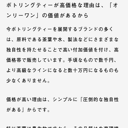
ボトリングティーが高価格な理由は、「オ
ンリーワン」の価値があるから
今ボトリングティーを展開するブランドの多く
は、原料である茶葉や水、製法などにさまざまな
独自性を持たせることで高い付加価値を付け、高
価格帯で販売しています。手頃なもので数千円、
より高級なラインになると数十万円になるものも
少なくありません。
価格が高い理由は、シンプルに「圧倒的な独自性
がある」からです。