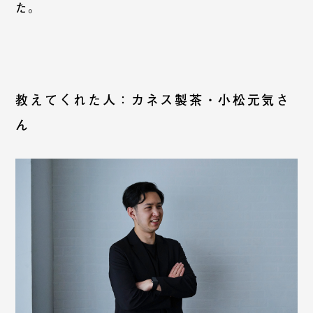
た。
教えてくれた人：カネス製茶・小松元気さ
ん