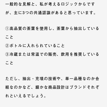
一般的な見解と、私が考えるロジックからです
が、主に3つの共通認識があると思っています。
①高品質の茶葉を使用し、茶葉から抽出している
こと
②ボトルに入れられていること
③冷蔵または常温での販売、飲用を推奨している
こと
ただし、抽出・充填の技術や、単一品種なのか合
組なのかなど、細かな商品設計はブランドそれぞ
れといえるでしょう。