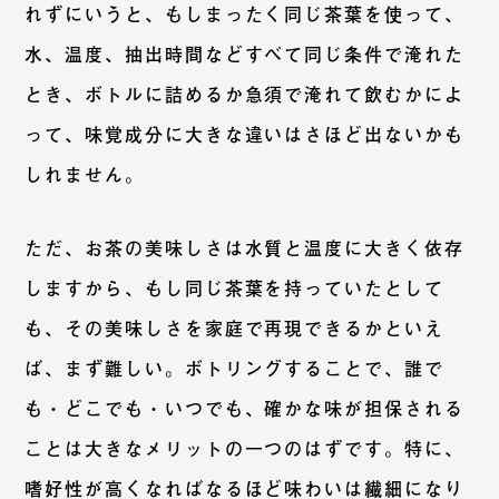
れずにいうと、もしまったく同じ茶葉を使って、
水、温度、抽出時間などすべて同じ条件で淹れた
とき、ボトルに詰めるか急須で淹れて飲むかによ
って、味覚成分に大きな違いはさほど出ないかも
しれません。
ただ、お茶の美味しさは水質と温度に大きく依存
しますから、もし同じ茶葉を持っていたとして
も、その美味しさを家庭で再現できるかといえ
ば、まず難しい。ボトリングすることで、誰で
も・どこでも・いつでも、確かな味が担保される
ことは大きなメリットの一つのはずです。特に、
嗜好性が高くなればなるほど味わいは繊細になり