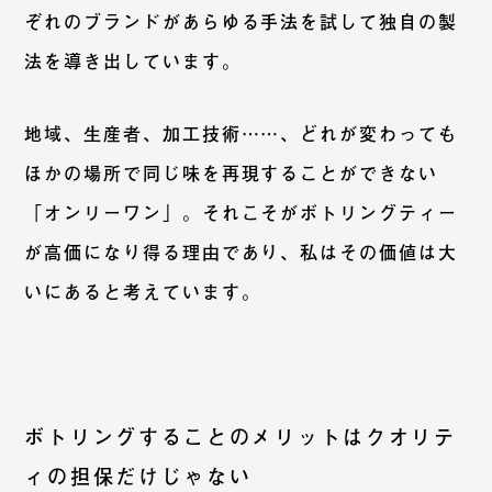
ぞれのブランドがあらゆる手法を試して独自の製
法を導き出しています。
地域、生産者、加工技術……、どれが変わっても
ほかの場所で同じ味を再現することができない
「オンリーワン」。それこそがボトリングティー
が高価になり得る理由であり、私はその価値は大
いにあると考えています。
ボトリングすることのメリットはクオリテ
ィの担保だけじゃない