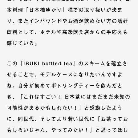
本料理「日本橋ゆかり」様での取り扱いが決ま
り、またインバウンドやお酒が飲めない方の嗜好
飲料として、ホテルや高級飲食店からの手応えも
感じている。
この「IBUKI bottled tea」のスキームを確立さ
せることで、モデルケースになりたいんですよ
ね。自分が初めてボトリングティーを飲んだと
き、「これはすごい！ 日本茶にはまだまだ未知の
可能性があるかもしれない！」と感動したよう
に、同世代、そしてより若い世代に「お茶ってお
もしろいじゃん、やってみたい！」と思ってほし