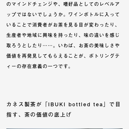
のマインドチェンジや、嗜好品としてのレベルア
ップではないでしょうか。ワインボトルに入って
いることで消費者がお茶を見る目が変わったり、
生産者や地域に興味を持ったり、味の違いを感じ
取ろうとしたり……。いわば、お茶の美味しさや
価値を再発見してもらえることが、ボトリングテ
ィーの存在意義の一つです。
カネス製茶が「IBUKI bottled tea」で目
指す、茶の価値の底上げ