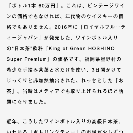
「ボトル1本 60万円」。これは、ビンテージワイ
ンの価格でもなければ、年代物のウイスキーの価
格でもありません。2016年に「ロイヤルブルーテ
ィージャパン」が発売した、ワインボトル入り
の“日本茶”飲料『King of Green HOSHINO
Super Premium』の価格です。福岡県星野村の
希少な手摘み茶葉と水だけを使い、3日間かけて
じっくりと非加熱抽出された、れっきとした「お
茶」。当時はメディアでも取り上げられるほど話
題になりました。
近年、こうしたワインボトル入りの高級日本茶、
いわゆる「ボトリングティー」の市場が少しずつ