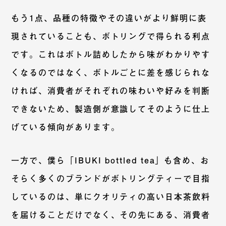
もう1点、品種の特徴やその違いがより鮮明に表
現されていることも、ボトリングで得られる利点
です。これはボトル詰めしたから味がわかりやす
くなるのではなく、ボトルごとに差を感じられな
ければ、消費者がそれぞれの味わいや好みを判断
できないため、製造側が意識してそのように仕上
げている傾向があります。
一方で、僕ら「IBUKI bottled tea」も含め、お
そらく多くのブランドがボトリングティーで目指
しているのは、単にクオリティの高い日本茶飲料
を届けることだけでなく、その先にある、消費者