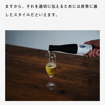
ますから、それを適切に伝えるためには非常に適
したスタイルだといえます。