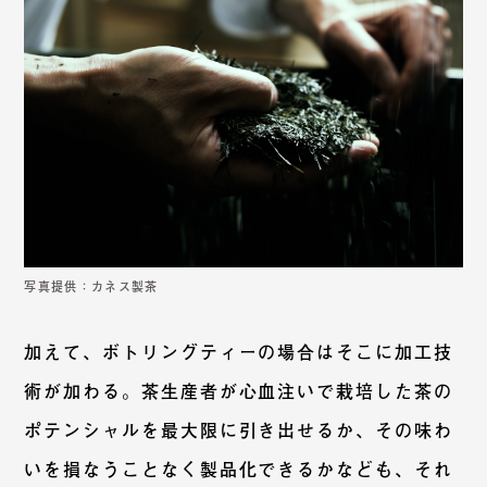
写真提供：カネス製茶
加えて、ボトリングティーの場合はそこに加工技
術が加わる。茶生産者が心血注いで栽培した茶の
ポテンシャルを最大限に引き出せるか、その味わ
いを損なうことなく製品化できるかなども、それ