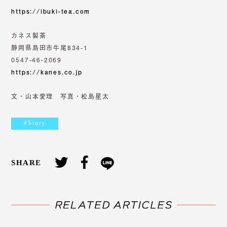
https://ibuki-tea.com
カネス製茶
静岡県島田市牛尾834-1
0547-46-2069
https://kanes.co.jp
文・山本愛理 写真・松島星太
#Story
SHARE