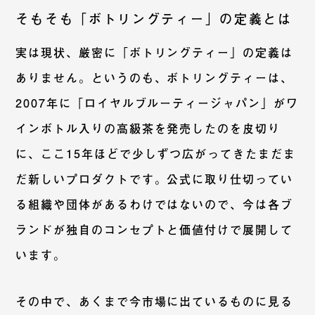
そもそも「ボトリングティー」の定義とは
実は現状、厳密に「ボトリングティー」の定義は
ありません。というのも、ボトリングティーは、
2007年に「ロイヤルブルーティージャパン」がワ
インボトル入りの高級茶を発売したのを皮切り
に、ここ15年ほどで少しずつ広がってきたまだま
だ新しいプロダクトです。公式に取り仕切ってい
る組織や団体があるわけではないので、今は各ブ
ランドが独自のコンセプトと価値付けで展開して
います。
その中で、あくまで今市場に出ているものに見る