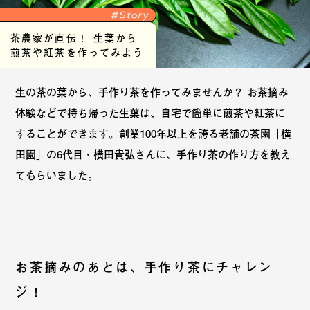
茶農家が直伝！ 生葉から
煎茶や紅茶を作ってみよう
生の茶の葉から、手作り茶を作ってみませんか？ お茶摘み
体験などで持ち帰った生葉は、自宅で簡単に煎茶や紅茶に
することができます。創業100年以上を誇る老舗の茶園「横
田園」の6代目・横田貴弘さんに、手作り茶の作り方を教え
てもらいました。
お茶摘みのあとは、手作り茶にチャレン
ジ！