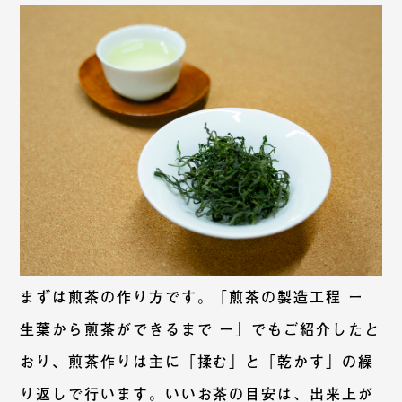
まずは煎茶の作り方です。「
煎茶の製造工程 ー
生葉から煎茶ができるまで ー
」でもご紹介したと
おり、煎茶作りは主に「揉む」と「乾かす」の繰
り返しで行います。いいお茶の目安は、出来上が