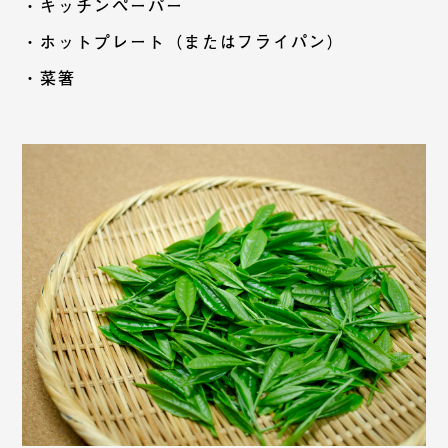
・キッチンペーパー
・ホットプレート（またはフライパン）
・菜箸