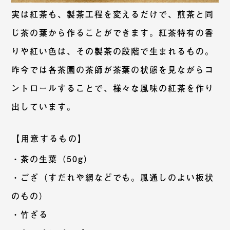
実は紅茶も、製茶工程を変えるだけで、煎茶と同
じ茶の葉から作ることができます。紅茶特有の香
りや紅い色は、その製茶の段階で生まれるもの。
昨今では各茶園の茶師が茶葉の状態を見ながらコ
ントロールすることで、様々な風味の紅茶を作り
出しています。
【用意するもの】
・茶の生葉（50g）
・ござ（すだれや網などでも。風通しのよい板状
のもの）
・竹ざる