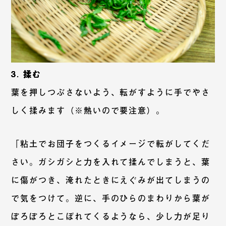
3. 揉む
葉を押しつぶさないよう、転がすように手でやさ
しく揉みます（※熱いので要注意）。
「粘土でお団子をつくるイメージで転がしてくだ
さい。ガシガシと力を入れて揉んでしまうと、葉
に傷がつき、淹れたときにえぐみが出てしまうの
で気をつけて。逆に、手のひらのまわりから葉が
ぽろぽろとこぼれてくるようなら、少し力が足り