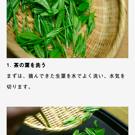
1. 茶の葉を洗う
まずは、摘んできた生葉を水でよく洗い、水気を
切ります。