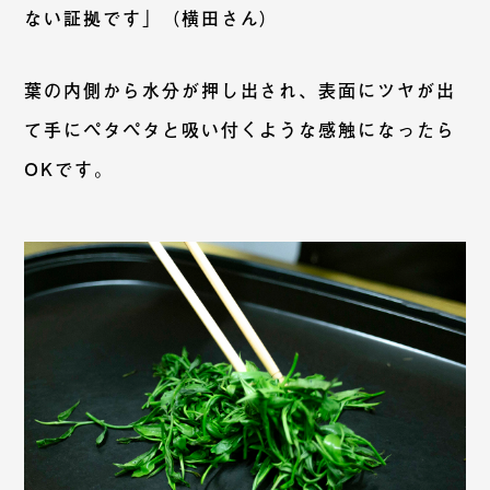
ない証拠です」（横田さん）
葉の内側から水分が押し出され、表面にツヤが出
て手にペタペタと吸い付くような感触になったら
OKです。