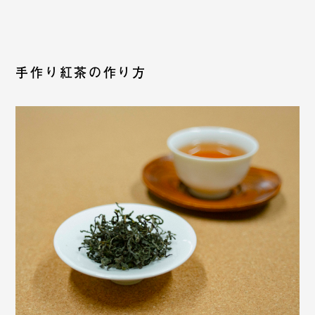
手作り紅茶の作り方