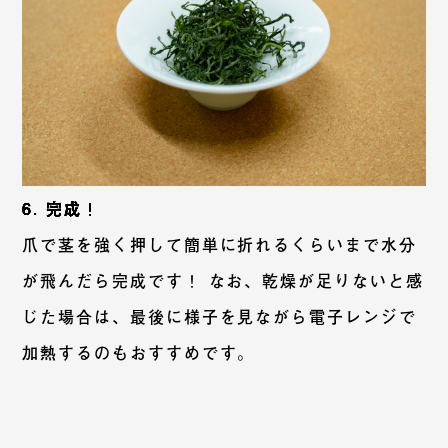
6. 完成！
爪で茎を強く押して簡単に折れるくらいまで水分
が飛んだら完成です！ なお、乾燥が足りないと感
じた場合は、最後に様子を見ながら電子レンジで
加熱するのもおすすめです。