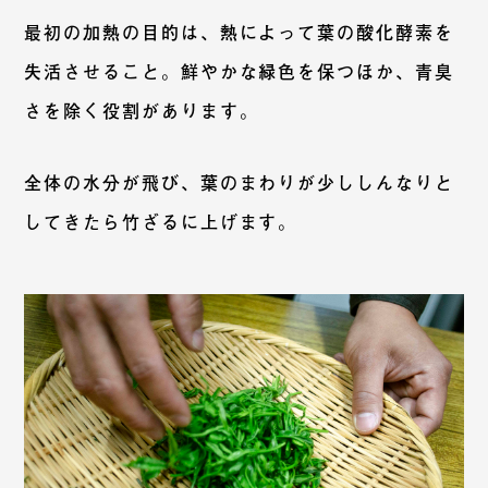
最初の加熱の目的は、熱によって葉の酸化酵素を
失活させること。鮮やかな緑色を保つほか、青臭
さを除く役割があります。
全体の水分が飛び、葉のまわりが少ししんなりと
してきたら竹ざるに上げます。