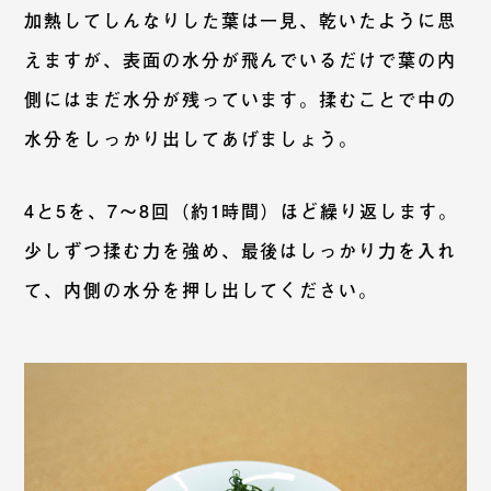
加熱してしんなりした葉は一見、乾いたように思
えますが、表面の水分が飛んでいるだけで葉の内
側にはまだ水分が残っています。揉むことで中の
水分をしっかり出してあげましょう。
4と5を、7〜8回（約1時間）ほど繰り返します。
少しずつ揉む力を強め、最後はしっかり力を入れ
て、内側の水分を押し出してください。