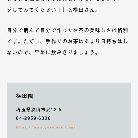
ジしてみてください！」と横田さん。
自分で摘んで自分で作ったお茶の美味しさは格別
です。ただし、手作りのお茶はあまり日持ちはし
ないので、早めに飲みきりましょう。
横田園
埼玉県狭山市沢12-5
04-2959-6308
https://www.yokotaen.com/