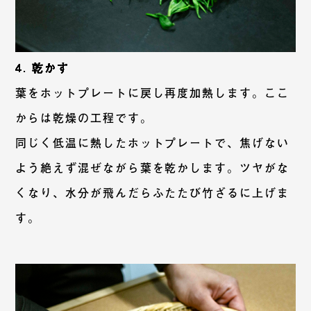
4. 乾かす
葉をホットプレートに戻し再度加熱します。ここ
からは乾燥の工程です。
同じく低温に熱したホットプレートで、焦げない
よう絶えず混ぜながら葉を乾かします。ツヤがな
くなり、水分が飛んだらふたたび竹ざるに上げま
す。