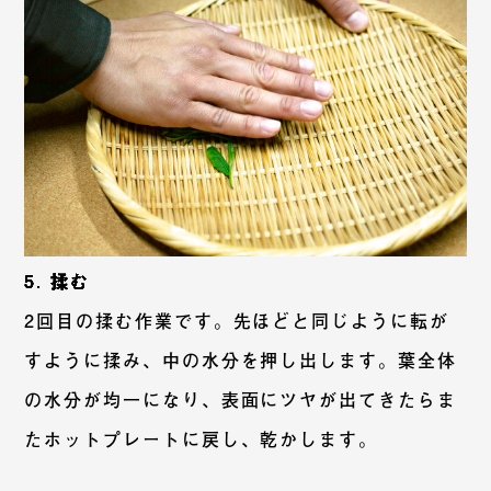
5. 揉む
2回目の揉む作業です。先ほどと同じように転が
すように揉み、中の水分を押し出します。葉全体
の水分が均一になり、表面にツヤが出てきたらま
たホットプレートに戻し、乾かします。