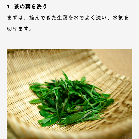
1. 茶の葉を洗う
まずは、摘んできた生葉を水でよく洗い、水気を
切ります。