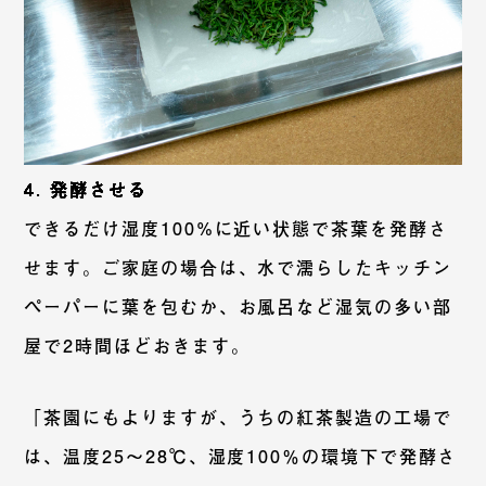
4. 発酵させる
できるだけ湿度100%に近い状態で茶葉を発酵さ
せます。ご家庭の場合は、水で濡らしたキッチン
ペーパーに葉を包むか、お風呂など湿気の多い部
屋で2時間ほどおきます。
「茶園にもよりますが、うちの紅茶製造の工場で
は、温度25〜28℃、湿度100％の環境下で発酵さ