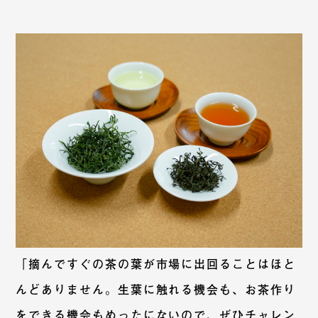
「摘んですぐの茶の葉が市場に出回ることはほと
んどありません。生葉に触れる機会も、お茶作り
をできる機会もめったにないので、ぜひチャレン