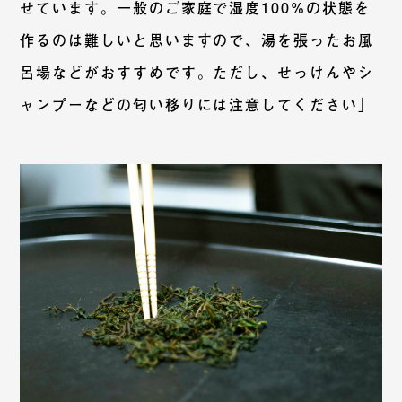
せています。一般のご家庭で湿度100%の状態を
作るのは難しいと思いますので、湯を張ったお風
呂場などがおすすめです。ただし、せっけんやシ
ャンプーなどの匂い移りには注意してください」