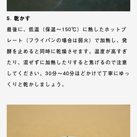
5. 乾かす
最後に、低温（保温〜150℃）に熱したホットプ
レート（フライパンの場合は弱火）で加熱し、発
酵を止めると同時に乾燥させます。温度が高すぎ
たり、混ぜずに加熱したりすると焦げるので注意
してください。30分〜40分ほどかけて丁寧にゆっ
くりと乾かしましょう。