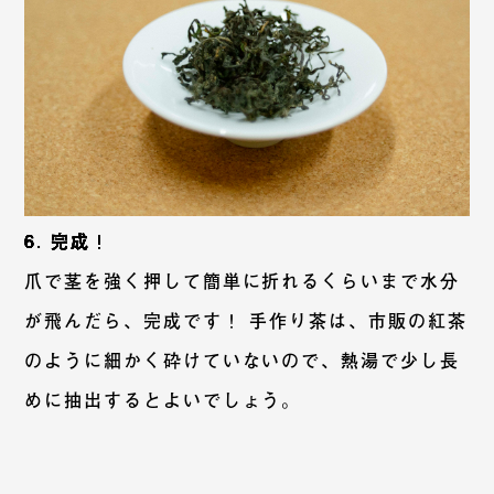
6. 完成！
爪で茎を強く押して簡単に折れるくらいまで水分
が飛んだら、完成です！ 手作り茶は、市販の紅茶
のように細かく砕けていないので、熱湯で少し長
めに抽出するとよいでしょう。