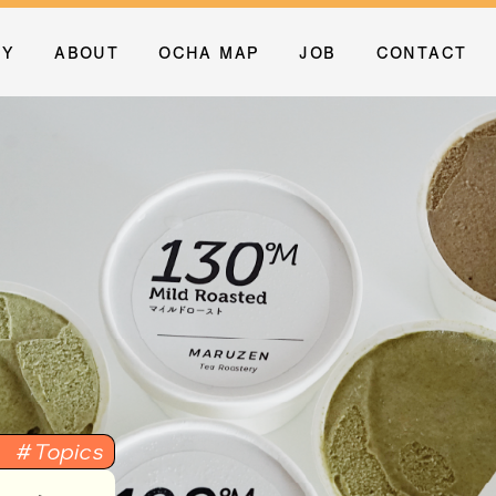
RY
ABOUT
OCHA MAP
JOB
CONTACT