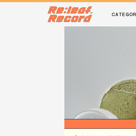
CATEGO