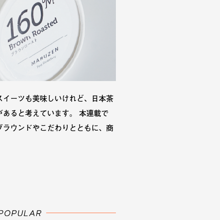
スイーツも美味しいけれど、日本茶
あると考えています。 本連載で
グラウンドやこだわりとともに、商