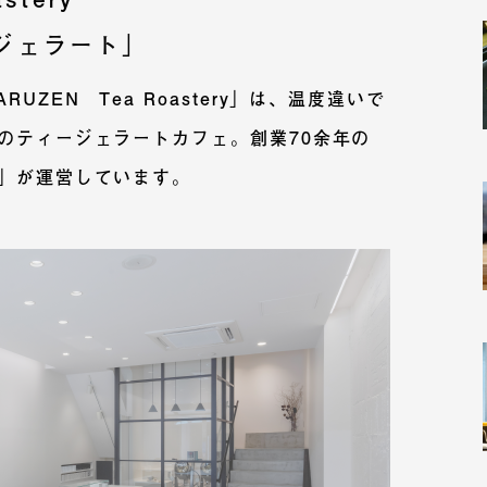
ジェラート」
UZEN Tea Roastery」は、温度違いで
のティージェラートカフェ。創業70余年の
」が運営しています。