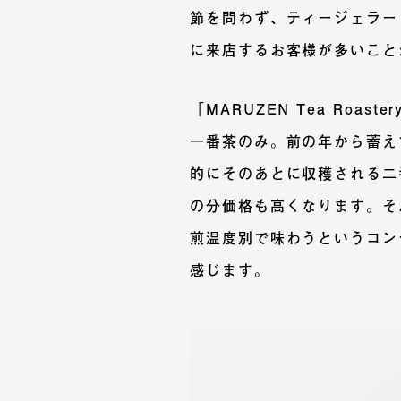
節を問わず、ティージェラー
に来店するお客様が多いこと
「MARUZEN Tea Roa
一番茶のみ。前の年から蓄え
的にそのあとに収穫される二
の分価格も高くなります。そ
煎温度別で味わうというコン
感じます。