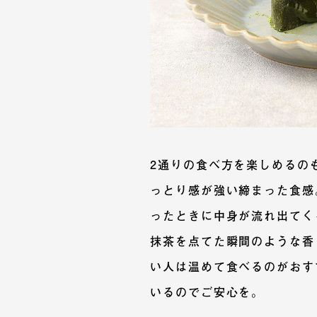
2通りの食べ方を楽しめるの
っとり感が強い締まった食感
ったときに中身が流れ出てく
抹茶を点てた瞬間のような香
い人は温めて食べるのがおす
いるのでご安心を。