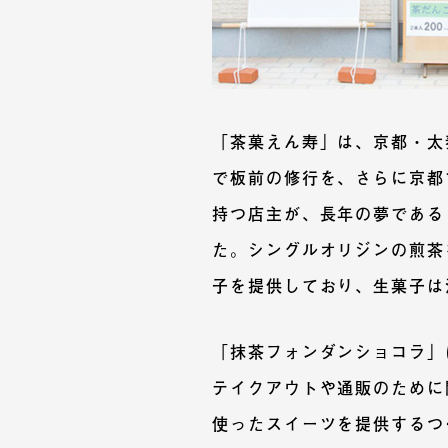
「茶菓えん寿」は、京都・太
で板前の修行を、さらに京都
持つ店主が、長年の夢である
た。シングルオリジンの煎茶
子を提供しており、生菓子は
「抹茶フォンダンショコラ」
テイクアウトや通販のために
使ったスイーツを提供するつ