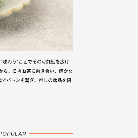
“味わう”ことでその可能性を広げ
から、日々お茶に向き合い、確かな
式でバトンを繋ぎ、推しの逸品を紹