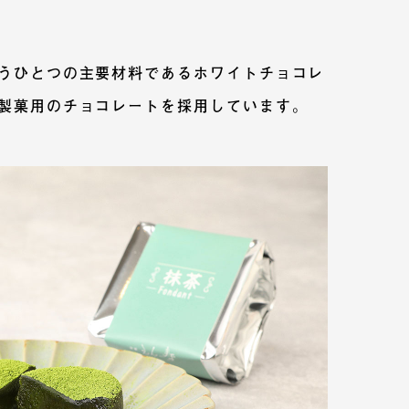
うひとつの主要材料であるホワイトチョコレ
製菓用のチョコレートを採用しています。