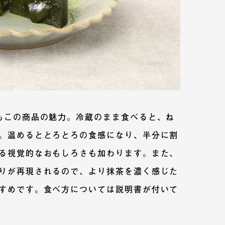
もこの商品の魅力。冷蔵のまま食べると、ね
。温めるととろとろの食感になり、半分に割
る視覚的なおもしろさも加わります。また、
りが再現されるので、より抹茶を濃く感じた
すめです。食べ方については説明書が付いて