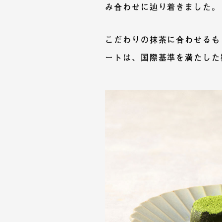
み合わせに辿り着きました。
こだわりの抹茶に合わせるも
ートは、国際基準を満たした