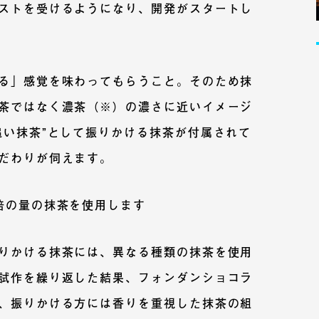
ストを受けるようになり、開発がスタートし
る」感覚を味わってもらうこと。そのため抹
茶ではなく濃茶（※）の濃さに近いイメージ
追い抹茶”として振りかける抹茶が付属されて
だわりが伺えます。
倍の量の抹茶を使用します
りかける抹茶には、異なる種類の抹茶を使用
試作を繰り返した結果、フォンダンショコラ
、振りかける方には香りを重視した抹茶の組