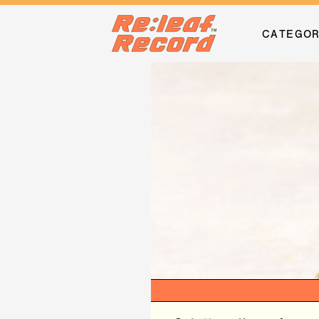
CATEGO