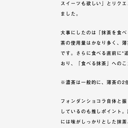
スイーツも欲しい」とリクエ
ました。
大事にしたのは「抹茶を食べ
茶の使用量はかなり多く、薄
です。さらに食べる直前に“
おり、「食べる抹茶」へのこ
※濃茶は一般的に、薄茶の2
フォンダンショコラ自体と振
しているのも推しポイント。
には味がしっかりとした抹茶