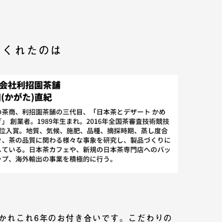
てくれたのは
かれこれ6年のお付き合いです。こだわりの